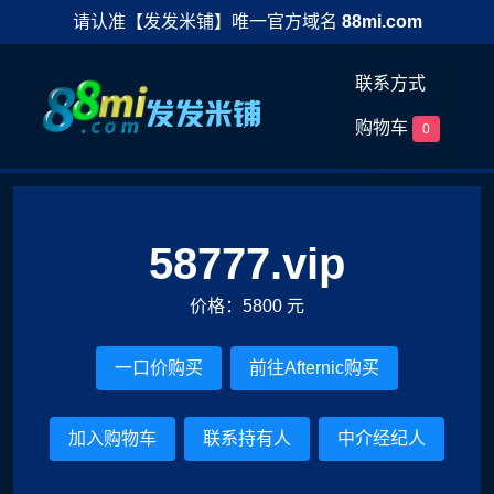
请认准【发发米铺】唯一官方域名
88mi.com
联系方式
购物车
0
58777.vip
价格：5800 元
一口价购买
前往Afternic购买
加入购物车
联系持有人
中介经纪人