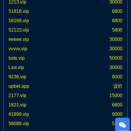
1213.vip
30000
51818.vip
6800
16168.vip
6800
52123.vip
5800
eeeee.vip
30000
vvvvv.vip
30000
tuite.vip
50000
Lxw.vip
30000
9236.vip
8000
upbet.app
议价
2177.vip
15000
1821.vip
6800
41999.vip
8000
56088.vip
5800